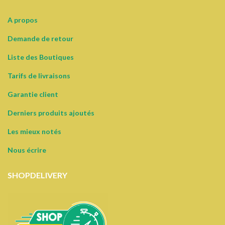
A propos
Demande de retour
Liste des Boutiques
Tarifs de livraisons
Garantie client
Derniers produits ajoutés
Les mieux notés
Nous écrire
SHOPDELIVERY