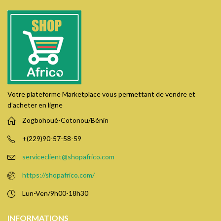
Votre plateforme Marketplace vous permettant de vendre et
d’acheter en ligne
Zogbohouè-Cotonou/Bénin
+(229)90-57-58-59
serviceclient@shopafrico.com
https://shopafrico.com/
Lun-Ven/9h00-18h30
INFORMATIONS