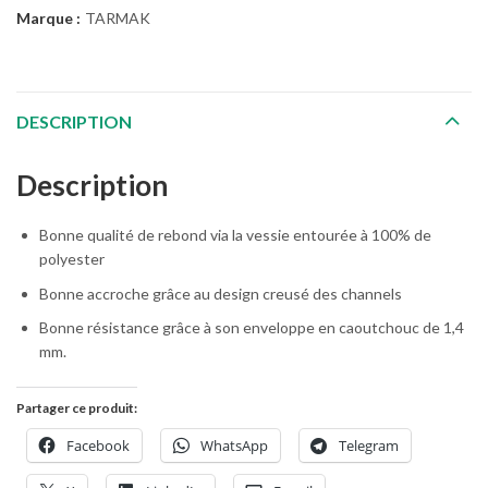
Marque :
TARMAK
DESCRIPTION
Description
Bonne qualité de rebond via la vessie entourée à 100% de
polyester
Bonne accroche grâce au design creusé des channels
Bonne résistance grâce à son enveloppe en caoutchouc de 1,4
mm.
Partager ce produit:
Facebook
WhatsApp
Telegram