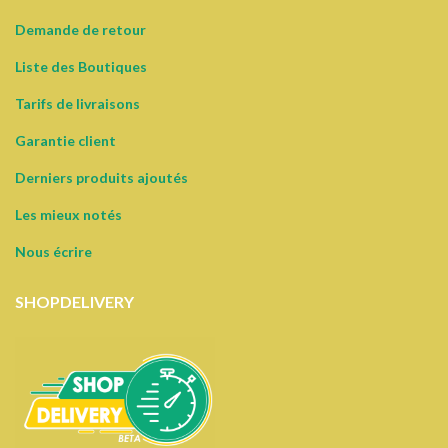
Demande de retour
Liste des Boutiques
Tarifs de livraisons
Garantie client
Derniers produits ajoutés
Les mieux notés
Nous écrire
SHOPDELIVERY