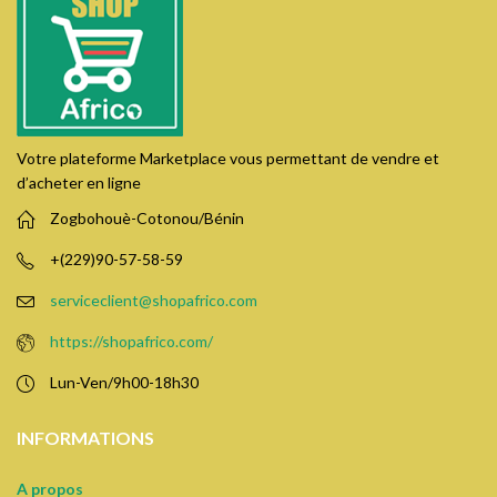
Votre plateforme Marketplace vous permettant de vendre et
d’acheter en ligne
Zogbohouè-Cotonou/Bénin
+(229)90-57-58-59
serviceclient@shopafrico.com
https://shopafrico.com/
Lun-Ven/9h00-18h30
INFORMATIONS
A propos