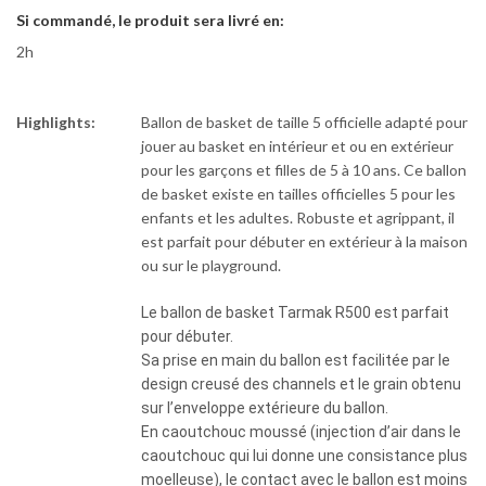
Si commandé, le produit sera livré en:
2h
Highlights:
Ballon de basket de taille 5 officielle adapté pour
jouer au basket en intérieur et ou en extérieur
pour les garçons et filles de 5 à 10 ans. Ce ballon
de basket existe en tailles officielles 5 pour les
enfants et les adultes. Robuste et agrippant, il
est parfait pour débuter en extérieur à la maison
ou sur le playground.
Le ballon de basket Tarmak R500 est parfait
pour débuter.
Sa prise en main du ballon est facilitée par le
design creusé des channels et le grain obtenu
sur l’enveloppe extérieure du ballon.
En caoutchouc moussé (injection d’air dans le
caoutchouc qui lui donne une consistance plus
moelleuse), le contact avec le ballon est moins