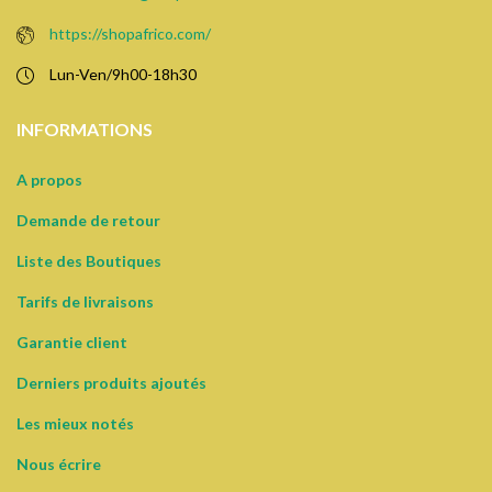
https://shopafrico.com/
Lun-Ven/9h00-18h30
INFORMATIONS
A propos
Demande de retour
Liste des Boutiques
Tarifs de livraisons
Garantie client
Derniers produits ajoutés
Les mieux notés
Nous écrire