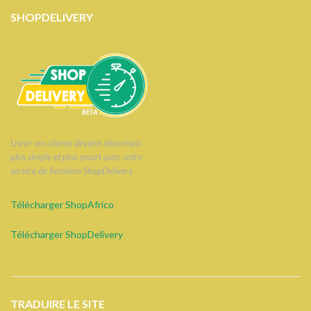
SHOPDELIVERY
Livrer vos clients devient désormais
plus simple et plus smart avec votre
service de livraison ShopDelivery
Télécharger ShopAfrico
Télécharger ShopDelivery
TRADUIRE LE SITE