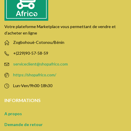
Votre plateforme Marketplace vous permettant de vendre et
d’acheter en ligne
Zogbohouè-Cotonou/Bénin
+(229)90-57-58-59
serviceclient@shopafrico.com
https://shopafrico.com/
Lun-Ven/9h00-18h30
INFORMATIONS
A propos
Demande de retour