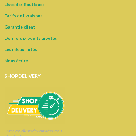
Liste des Boutiques
Tarifs de livraisons
Garantie client
Derniers produits ajoutés
Les mieux notés
Nous écrire
SHOPDELIVERY
Livrer vos clients devient désormais