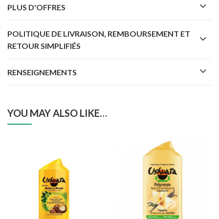
PLUS D'OFFRES
POLITIQUE DE LIVRAISON, REMBOURSEMENT ET
RETOUR SIMPLIFIÉS
RENSEIGNEMENTS
YOU MAY ALSO LIKE…