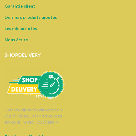
Garantie client
Derniers produits ajoutés
Les mieux notés
Nous écrire
SHOPDELIVERY
Livrer vos clients devient désormais
plus simple et plus smart avec votre
service de livraison ShopDelivery