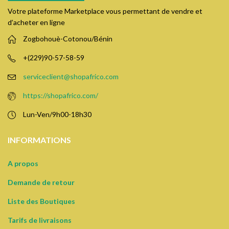
Votre plateforme Marketplace vous permettant de vendre et
d’acheter en ligne
Zogbohouè-Cotonou/Bénin
+(229)90-57-58-59
serviceclient@shopafrico.com
https://shopafrico.com/
Lun-Ven/9h00-18h30
INFORMATIONS
A propos
Demande de retour
Liste des Boutiques
Tarifs de livraisons