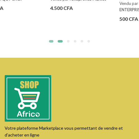
Vendu par :
KITTER
4.500
CFA
ENTERPRISES
500
CFA
Votre plateforme Marketplace vous permettant de vendre et
d’acheter en ligne