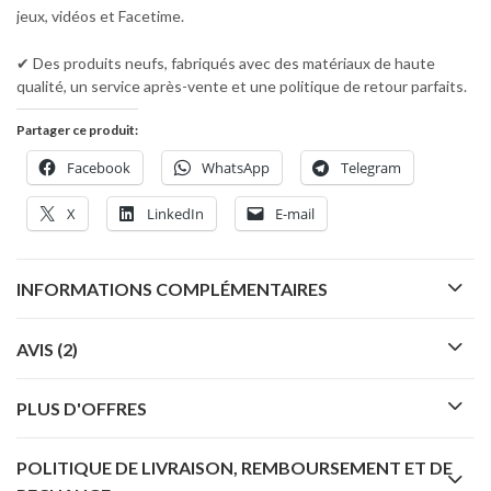
jeux, vidéos et Facetime.
✔ Des produits neufs, fabriqués avec des matériaux de haute
qualité, un service après-vente et une politique de retour parfaits.
Partager ce produit:
Facebook
WhatsApp
Telegram
X
LinkedIn
E-mail
INFORMATIONS COMPLÉMENTAIRES
AVIS (2)
PLUS D'OFFRES
POLITIQUE DE LIVRAISON, REMBOURSEMENT ET DE