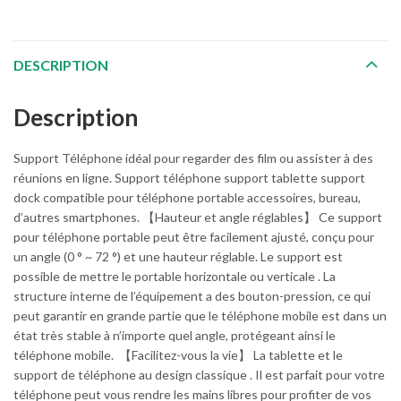
DESCRIPTION
Description
Support Téléphone idéal pour regarder des film ou assister à des
réunions en ligne. Support téléphone support tablette support
dock compatible pour téléphone portable accessoires, bureau,
d’autres smartphones. 【Hauteur et angle réglables】 Ce support
pour téléphone portable peut être facilement ajusté, conçu pour
un angle (0 ° ~ 72 °) et une hauteur réglable. Le support est
possible de mettre le portable horizontale ou verticale . La
structure interne de l’équipement a des bouton-pression, ce qui
peut garantir en grande partie que le téléphone mobile est dans un
état très stable à n’importe quel angle, protégeant ainsi le
téléphone mobile. 【Facilitez-vous la vie】 La tablette et le
support de téléphone au design classique . Il est parfait pour votre
téléphone peut vous rendre les mains libres pour profiter de vos