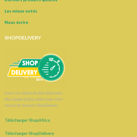
Les mieux notés
Nous écrire
SHOPDELIVERY
Livrer vos clients devient désormais
plus simple et plus smart avec votre
service de livraison ShopDelivery
Télécharger ShopAfrico
Télécharger ShopDelivery